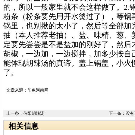
的，所以一般家里就不会这样做了。2.
粉条（粉条要先用开水烫过了），等锅
锅里，也别揪的太小了，然后等全部加
抽（本人推荐老抽）、盐、味精、葱、
定要先尝尝是不是盐加的刚好了，然后
胡椒，一边加，一边搅拌，加多少按自
能体现胡辣汤的真谛。盖上锅盖，小火
了。
文章来源：印象河南网
上一条：
信阳胡辣汤
下一条：没有
相关信息