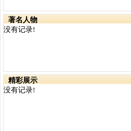
著名人物
没有记录!
精彩展示
没有记录!