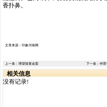
香扑鼻。
文章来源：印象河南网
上一条：
博望坡黄金梨
下一条：
仲景
相关信息
没有记录!