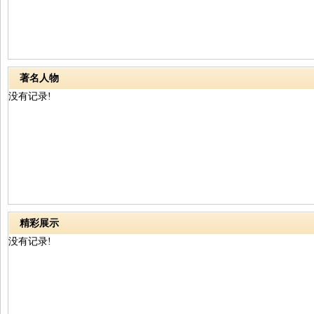
著名人物
没有记录!
精彩展示
没有记录!