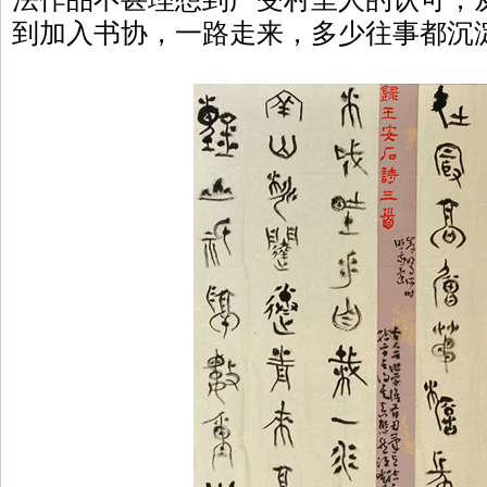
到加入书协，一路走来，多少往事都沉