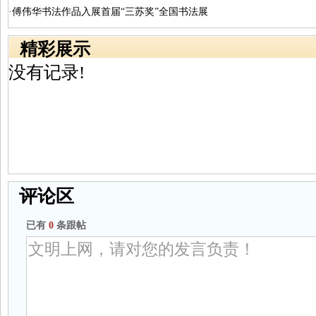
·傅伟华书法作品入展首届“三苏奖”全国书法展
精彩展示
没有记录!
评论区
已有
0
条跟帖