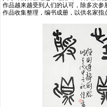
作品越来越受到人们的认可，除多次参
作品收集整理，编书成册，以供名家指