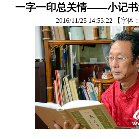
一字一印总关情——小记书
2016/11/25 14:53:22
【字体