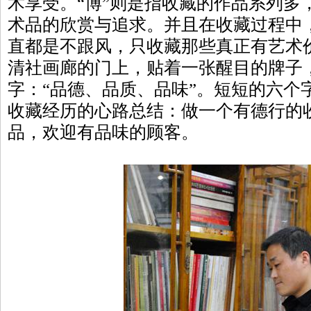
术享受。“博”则是指收藏的作品系列多
术品的欣赏与追求。并且在收藏过程中
直都是不跟风，只收藏那些真正有艺术
清社画廊的门上，贴着一张醒目的牌子
字：“品德、品质、品味”。短短的六个
收藏经历的心路总结：做一个有德行的
品，欢迎有品味的顾客。