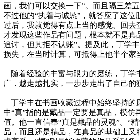
画，我们可以交换一下”。而且隔三差
不过他的“执着与诚恳”，就答应了这位
过后，我就觉得有点上当的感觉。回去
才发现这些作品有问题，根本就不是真
追讨，但其拒不认账”。提及此，丁学
损失，在当时计算，可抵得上他半个家
随着经验的丰富与眼力的磨练，丁学
广，越走越扎实，一步步走出了自己的
丁学丰在书画收藏过程中始终坚持的原
中“真”指的是藏品一定要是真品，模仿
值。他一直信奉“真是藏品的灵魂”。“
品，而且还是精品，在真品的基础上又