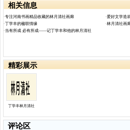
相关信息
·专注河南书画精品收藏的林月清社画廊
·爱好文学造
·丁学丰的楹联情缘
·林月清社画
·当有所成 必有所成——记丁学丰和他的林月清社
精彩展示
丁学丰林月清社
评论区