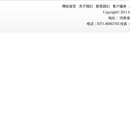
网站首页
关于我们
联系我们
客户服务
Copyright© 2011 hn
地址： 河南省郑
电话：0371-86663763 传真：0