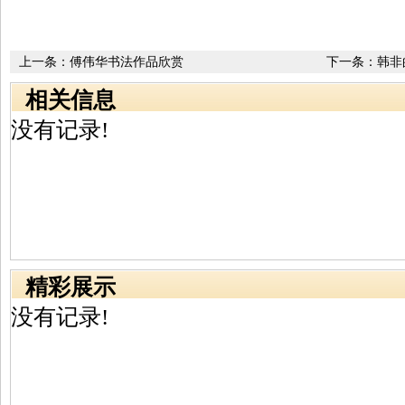
上一条：
傅伟华书法作品欣赏
下一条：
韩非
相关信息
没有记录!
精彩展示
没有记录!