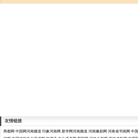
友情链接
商都网
中国网河南频道
印象河南网
新华网河南频道
河南豫剧网
河南省书画网
中