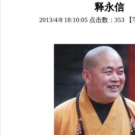
释永信
2013/4/8 18:10:05 点击数：
353
【