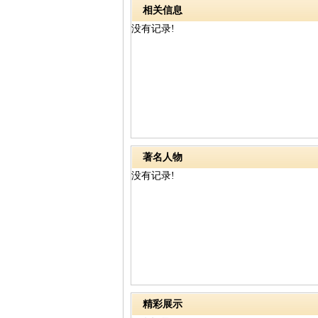
相关信息
没有记录!
著名人物
没有记录!
精彩展示