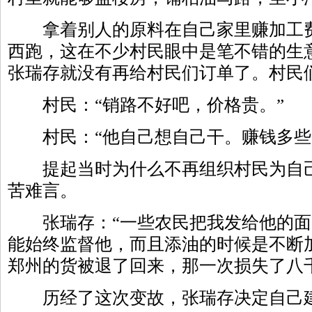
拿着别人的原料在自己家里赚加工费
西跑，这在不少村民眼中是笔不错的生
张瑞存就没有再给村民们订单了。村民
村民：“销路不好吧，价格贵。”
村民：“他自己想自己干。赚钱多些
提起当时为什么不再组织村民为自己
苦难言。
张瑞存：“一些农民把我发给他的面
能始终监督他，而且添油的时候是不断
郑州的货被退了回来，那一次损失了八
历经了这次变故，张瑞存决定自己建