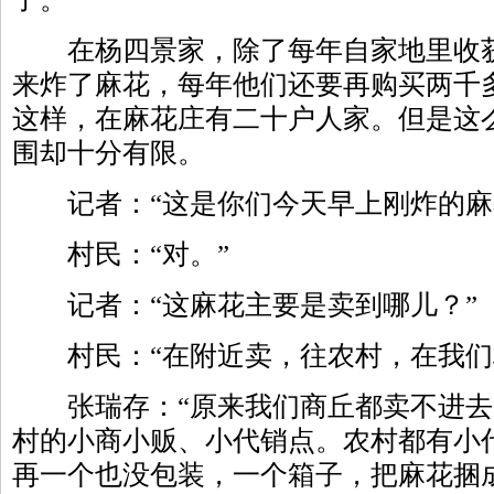
在杨四景家，除了每年自家地里收获
来炸了麻花，每年他们还要再购买两千
这样，在麻花庄有二十户人家。但是这
围却十分有限。
记者：“这是你们今天早上刚炸的麻
村民：“对。”
记者：“这麻花主要是卖到哪儿？”
村民：“在附近卖，往农村，在我们
张瑞存：“原来我们商丘都卖不进去
村的小商小贩、小代销点。农村都有小
再一个也没包装，一个箱子，把麻花捆