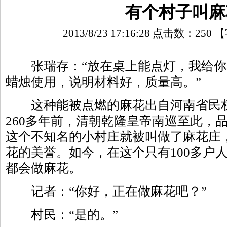
有个村子叫麻
2013/8/23 17:16:28 点击数：
250
【
张瑞存：“放在桌上能点灯，我给你
蜡烛使用，说明材料好，质量高。”
这种能被点燃的麻花出自河南省民权
260多年前，清朝乾隆皇帝南巡至此，
这个不知名的小村庄就被叫做了麻花庄
花的美誉。如今，在这个只有100多户
都会做麻花。
记者：“你好，正在做麻花吧？”
村民：“是的。”