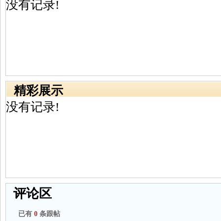
没有记录!
精彩展示
没有记录!
评论区
已有
0
条跟帖