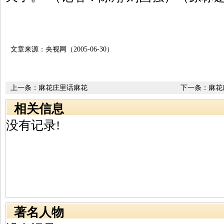
文章来源：央视网（2005-06-30）
上一条：
麻花庄里话麻花
下一条：
麻花
专业村麻花庄
相关信息
没有记录!
著名人物