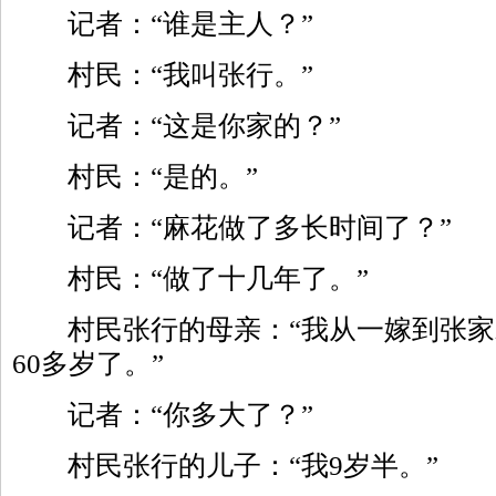
记者：“谁是主人？”
村民：“我叫张行。”
记者：“这是你家的？”
村民：“是的。”
记者：“麻花做了多长时间了？”
村民：“做了十几年了。”
村民张行的母亲：“我从一嫁到张家
60多岁了。”
记者：“你多大了？”
村民张行的儿子：“我9岁半。”