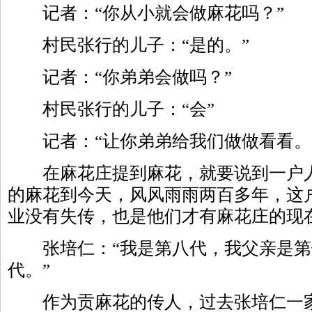
记者：“你从小就会做麻花吗？”
村民张行的儿子：“是的。”
记者：“你弟弟会做吗？”
村民张行的儿子：“会”
记者：“让你弟弟给我们做做看看。
在麻花庄提到麻花，就要说到一户人
的麻花到今天，风风雨雨两百多年，这
业没有失传，也是他们才有麻花庄的现
张培仁：“我是第八代，我父亲是第
代。”
作为贡麻花的传人，过去张培仁一家