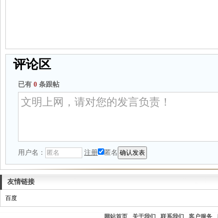
评论区
已有
0
条跟帖
用户名：
注册
匿名
友情链接
百度
网站首页
关于我们
联系我们
客户服务