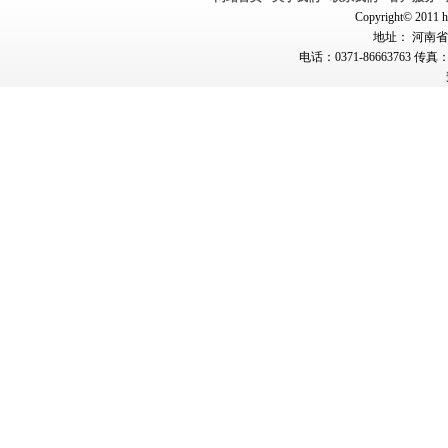
Copyright© 2011 hn
地址： 河南省郑
电话：0371-86663763 传真：0