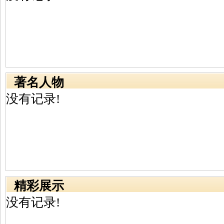
著名人物
没有记录!
精彩展示
没有记录!