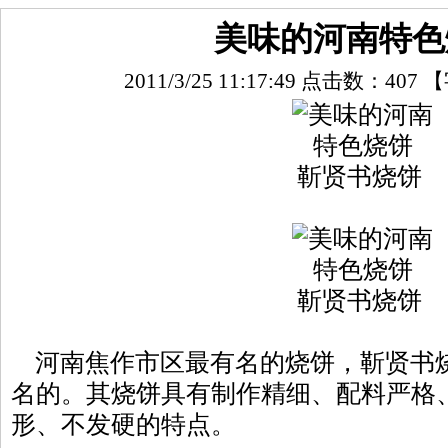
美味的河南特色
2011/3/25 11:17:49 点击数：
407
【
靳贤书烧饼
靳贤书烧饼
河南焦作市区最有名的烧饼，靳贤书
名的。其烧饼具有制作精细、配料严格
形、不发硬的特点。