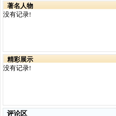
著名人物
没有记录!
精彩展示
没有记录!
评论区