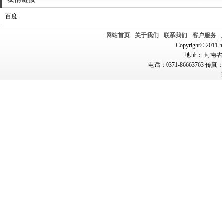
百度
网站首页
关于我们
联系我们
客户服务
Copyright© 2011 hn
地址： 河南省郑
电话：0371-86663763 传真：0