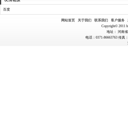
百度
网站首页
关于我们
联系我们
客户服务
Copyright© 2011 hn
地址： 河南省郑
电话：0371-86663763 传真：0