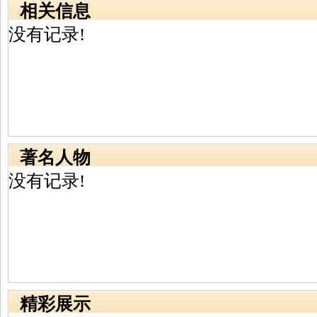
相关信息
没有记录!
著名人物
没有记录!
精彩展示