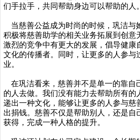
们手拉手，共同帮助身边可以帮助的人
当慈善公益成为时尚的时候，巩洁与
积极将慈善助学的相关业务拓展到创意
激烈的竞争中有更大的发展，倡导健康
文化的传播者。同时，让更多的人参与
业。
在巩洁看来，慈善并不是单一的靠自
的人去做。我们没有能力去帮助所有的
递出一种文化，能够让更多的人参与慈
出捐钱。慈善不仅是帮助别人，还是自
获得，完成一种人格的提升。