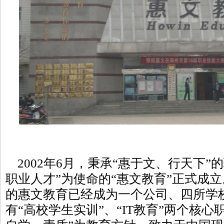
2002年6月，秉承“惠于文、行天下”
职业人才”为使命的“惠文教育”正式成
的惠文教育已经成为一个公司、四所学
有“高校学生实训”、“IT教育”两个核