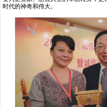
时代的神奇和伟大。