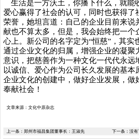
生活是一方沃土，你播下什么，就能
爱心赢得了社会的认可，同时也获得了
荣誉，她坦言道：自己的企业目前来说
献也不算太多，但是，我会始终把一个
心上。新公司的名字定为“恒慈”，其实
通过企业文化的归属，增强企业的凝聚
意识，把慈善作为一种文化一代代永远
以诚信、爱心作为公司长久发展的基本
企业文化的创建中，做好企业发展，做
奉献社会！
文章来源：文化中原杂志
上一条：
郑州市福昌集团董事长：王淑先
下一条：没有