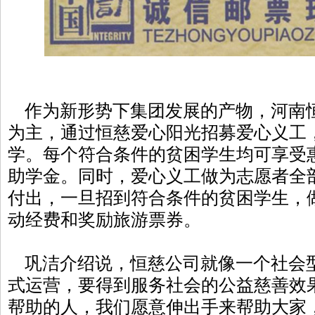
作为新形势下集团发展的产物，河南
为主，通过恒慈爱心阳光招募爱心义工
学。每个符合条件的贫困学生均可享受
助学金。同时，爱心义工做为志愿者全
付出，一旦招到符合条件的贫困学生，
动经费和奖励旅游票券。
巩洁介绍说，恒慈公司就像一个社会
式运营，要得到服务社会的公益慈善效
帮助的人，我们愿意伸出手来帮助大家