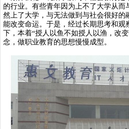
的行业。有些青年因为上不了大学从而
然上了大学，与无法做到与社会很好的
能改变命运。于是，经过长期思考和观
下，本着“授人以鱼不如授人以渔，改变
念，做职业教育的思想慢慢成型。