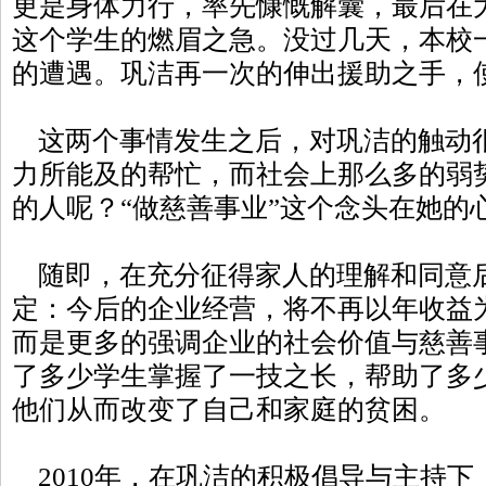
更是身体力行，率先慷慨解囊，最后在
这个学生的燃眉之急。没过几天，本校
的遭遇。巩洁再一次的伸出援助之手，
这两个事情发生之后，对巩洁的触动
力所能及的帮忙，而社会上那么多的弱
的人呢？“做慈善事业”这个念头在她的
随即，在充分征得家人的理解和同意
定：今后的企业经营，将不再以年收益
而是更多的强调企业的社会价值与慈善
了多少学生掌握了一技之长，帮助了多
他们从而改变了自己和家庭的贫困。
2010年，在巩洁的积极倡导与主持下