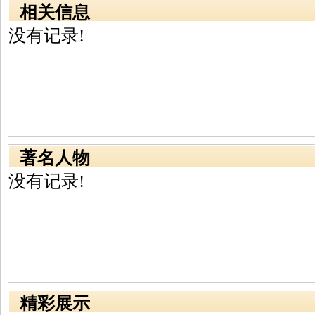
相关信息
没有记录!
著名人物
没有记录!
精彩展示