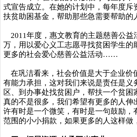
式宣告成立。在她的计划中，每年度斥资5
扶贫助困基金，帮助那些急需要帮助的
2011年度，惠文教育的主题慈善公益活动计
万，用以爱心义工志愿寻找贫困学生的
更多的社会爱心慈善公益活动……
在巩洁看来，社会价值是大于企业价值
有能力承担，这对我们来说是责任是义
区、到办事处找贫困户，帮扶一个贫困
真的不是很多，我们希望有更多的人伸
许有时是一个微笑，有时是一句鼓励，
范围的小小捐款，如果更多的人这样做