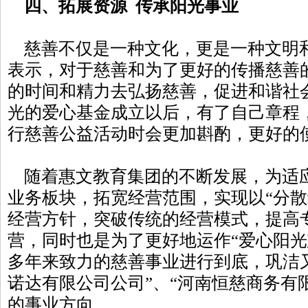
四、拓展资源 传承阳光事业
慈善不仅是一种文化，更是一种文明
表示，对于慈善和为了更好的传播慈善
的时间和精力去弘扬慈善，促进和谐社
光的爱心基金成立以后，有了自己章程
行慈善公益活动时会更加斟酌，更好的
随着惠文教育集团的不断发展，为适
业务板块，拓宽经营范围，实现以“分散
经营方针，突破传统的经营模式，提高
营，同时也是为了更好地运作“爱心阳光
多年来致力的慈善事业进行到底，巩洁
诺达有限公司公司”、“河南恒慈商务有
的事业方向。