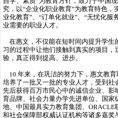
自学、素质”为教育方针，致力于中国
究，以“企业化职业教育”为教育特色，实
业化教育”、“订单化就业”、“无忧化服
业需要的职业人才。
在惠文，不仅能在短时间内提升学生
习的过程中让他们接触到真实的项目，
验，真正得到提高、进步。
10 年来，在巩洁的努力下，惠文教
培养了一批又一批的专业人才，受到社
先后获得百万市民心中的诚信企业、影
育品牌、社会力量办学先进单位、国家级
地、中国最具实力教育集团、ORACL
和社会保障部权威认证机构等诸多嘉奖