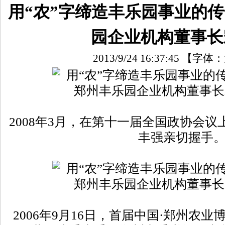
用“农”字缔造丰乐园事业的
园企业机构董事长
2013/9/24 16:37:45
【字体：
2008年3月，在第十一届全国政协会
丰强亲切握手
2006年9月16日，首届中国·郑州农