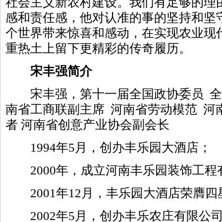
社会主义新农村建设。我们有足够的理
感和责任感，他对认准的事的坚持和坚
个世界带来惊喜和感动，在实现农业现
重热土上留下更精彩的传奇履历。
宋丰强简介
宋丰强，第十一届全国政协委员 全
南省工商联副主席 河南省劳动模范 河
者 河南省创意产业协会副会长
1994年5月，创办丰乐园大酒店；
2000年，成立河南丰乐园装饰工程
2001年12月，丰乐园大酒店荣膺四
2002年5月，创办丰乐农庄有限公