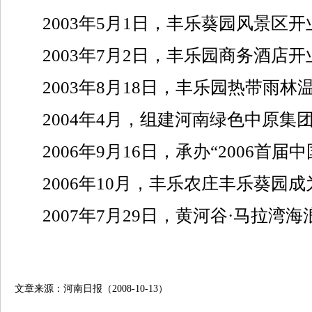
2003年5月1日，丰乐葵园风景区开
2003年7月2日，丰乐园商务酒店开
2003年8月18日，丰乐园热带雨林
2004年4月，组建河南绿色中原集
2006年9月16日，承办“2006首届
2006年10月，丰乐农庄丰乐葵园成
2007年7月29日，黄河谷·马拉湾海
文章来源：河南日报（2008-10-13）