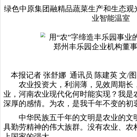
绿色中原集团融精品蔬菜生产和生态观
业智能温室
本报记者 张舒娜 通讯员 陈建英 文/图
农业投资大，利润薄，见效周期长，
业，河南农业现代化何时能实现？我是
深厚的感情。为农，是我千年不变的初
中华民族五千年的文明是农业的文明
具勤劳精神的伟大族群。没有农业、农
上国家的强大。