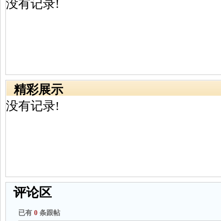
没有记录!
精彩展示
没有记录!
评论区
已有
0
条跟帖