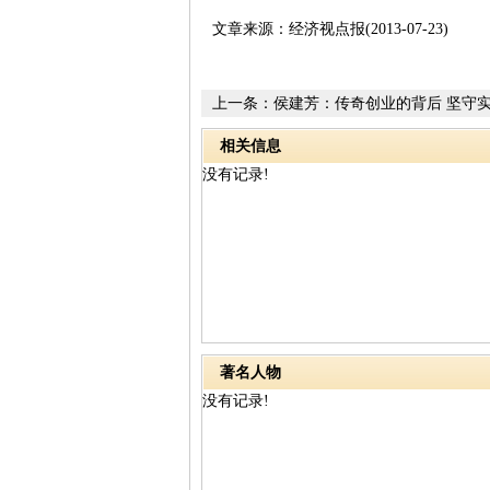
文章来源：经济视点报(2013-07-23)
上一条：
侯建芳：传奇创业的背后 坚守
相关信息
没有记录!
著名人物
没有记录!