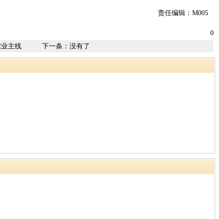
责任编辑：M005
0
实业主线
下一条：没有了