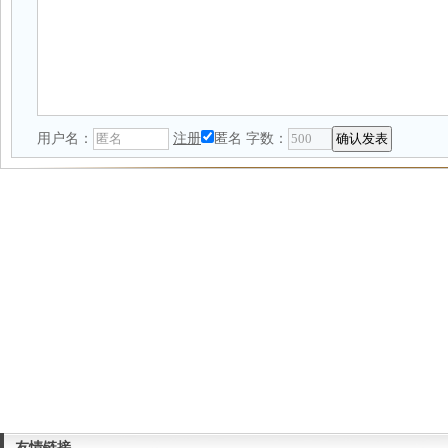
用户名：
注册
匿名
字数：
友情链接