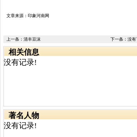
文章来源：印象河南网
上一条：
清丰豆沫
下一条：没有
相关信息
没有记录!
著名人物
没有记录!