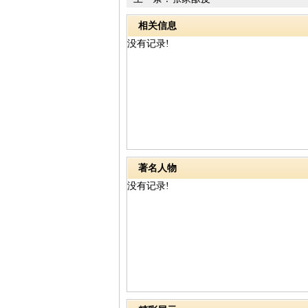
相关信息
没有记录!
著名人物
没有记录!