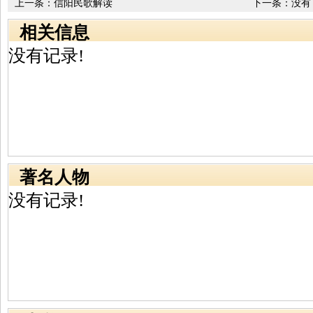
上一条：
信阳民歌解读
下一条：没有
相关信息
没有记录!
著名人物
没有记录!