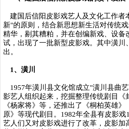
建国后信阳皮影戏艺人及文化工作者本
新"的原则，结合新思想新生活对传统
精华，剔其糟粕，并在创编新戏、设备
试，出现了一批新型皮影戏。其中潢川
出。
1、潢川
1957年潢川县文化馆成立"潢川县曲
影艺人组织起来，挖掘整理传统剧目《
《杨家将》等，还推出了《桐柏英雄》
原》等现代剧目。1982年全县有皮影戏
艺人们又对皮影戏进行了改革，皮影加