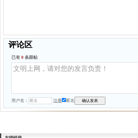
评论区
已有
0
条跟帖
用户名：
注册
匿名
友情链接