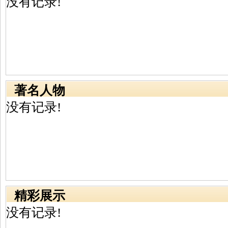
没有记录!
著名人物
没有记录!
精彩展示
没有记录!