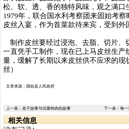
松、软、透、香的独特风味，观之满口
1979年，联合国水利考察团来固始考
皮丝入宴，作为首菜款待来宾，受到外
制作皮丝要经过浸泡、去脂、切片、
一直凭手工制作，现在已上马皮丝生产
量，缓解了长期以来皮丝供不应求的现
丝）
文章来源：固始县人民政府
上一条：
老子故事与试量狗肉的故事
下一条：
每一
相关信息