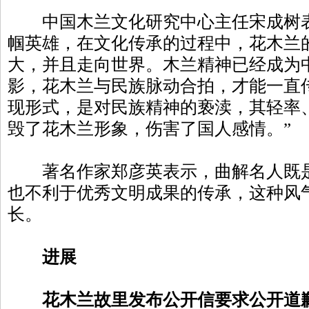
中国木兰文化研究中心主任宋成树表
帼英雄，在文化传承的过程中，花木兰
大，并且走向世界。木兰精神已经成为
影，花木兰与民族脉动合拍，才能一直
现形式，是对民族精神的亵渎，其轻率
毁了花木兰形象，伤害了国人感情。”
著名作家郑彦英表示，曲解名人既是
也不利于优秀文明成果的传承，这种风
长。
进展
花木兰故里发布公开信要求公开道