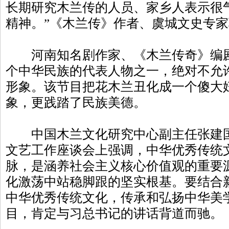
长期研究木兰传的人员、家乡人表示很
精神。”《木兰传》作者、虞城文史专
河南知名剧作家、《木兰传奇》编剧
个中华民族的代表人物之一，绝对不允
形象。该节目把花木兰丑化成一个傻大
象，更践踏了民族美德。
中国木兰文化研究中心副主任张建国
文艺工作座谈会上强调，中华优秀传统
脉，是涵养社会主义核心价值观的重要
化激荡中站稳脚跟的坚实根基。要结合
中华优秀传统文化，传承和弘扬中华美
目，肯定与习总书记的讲话背道而驰。