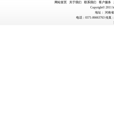
网站首页
关于我们
联系我们
客户服务
Copyright© 2011 hn
地址： 河南省郑
电话：0371-86663763 传真：0