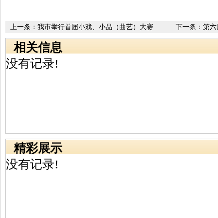
上一条：
我市举行首届小戏、小品（曲艺）大赛
下一条：
第六
将举行
相关信息
没有记录!
精彩展示
没有记录!