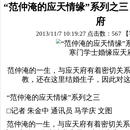
“范仲淹的应天情缘”系列之三
府
2013/11/7 10:19:27 点击数：
567
【
范仲淹的一生，与应天府有着密切关
教，还在这里结婚生子，因此对
“范仲淹的应天情缘”系列之三
□记者 朱金中 通讯员 马学庆 文图
范仲淹的一生，与应天府有着密切关系