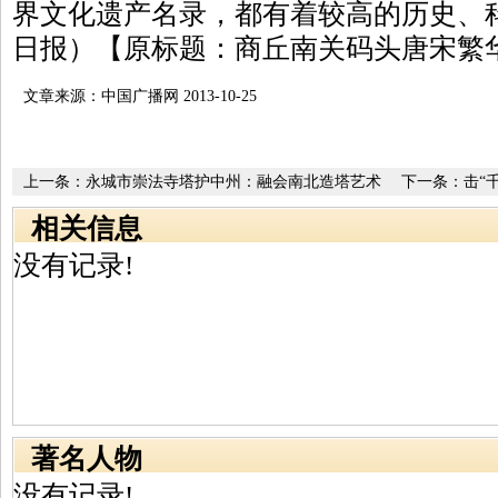
界文化遗产名录，都有着较高的历史、
日报）【原标题：商丘南关码头唐宋繁
文章来源：中国广播网 2013-10-25
上一条：
永城市崇法寺塔护中州：融会南北造塔艺术
下一条：
击“
相关信息
没有记录!
著名人物
没有记录!