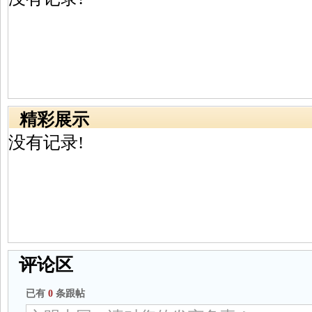
精彩展示
没有记录!
评论区
已有
0
条跟帖