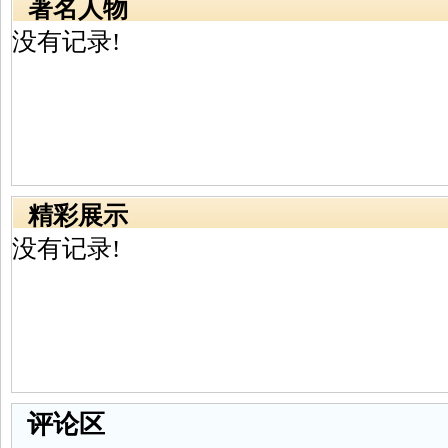
著名人物
没有记录!
精彩展示
没有记录!
评论区