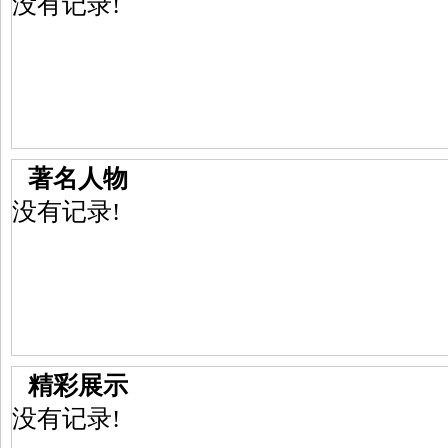
没有记录!
著名人物
没有记录!
精彩展示
没有记录!