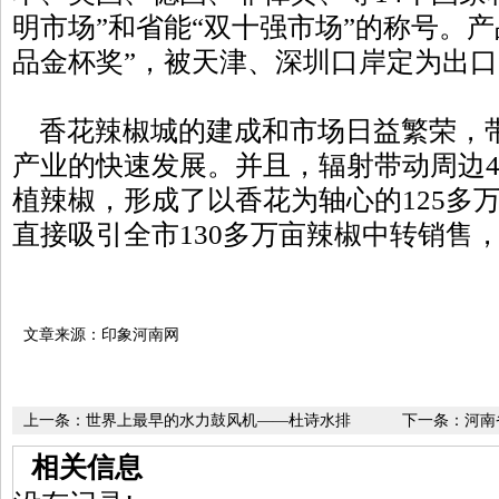
明市场”和省能“双十强市场”的称号。
品金杯奖”，被天津、深圳口岸定为出
香花辣椒城的建成和市场日益繁荣，
产业的快速发展。并且，辐射带动周边4
植辣椒，形成了以香花为轴心的125多
直接吸引全市130多万亩辣椒中转销售
文章来源：印象河南网
上一条：
世界上最早的水力鼓风机——杜诗水排
下一条：
河南
相关信息