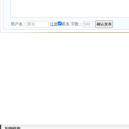
用户名：
注册
匿名
字数：
友情链接