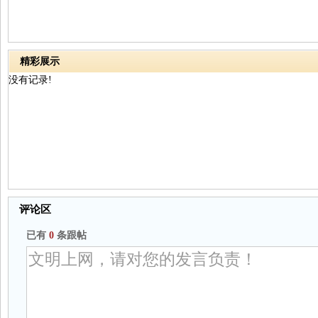
精彩展示
没有记录!
评论区
已有
0
条跟帖