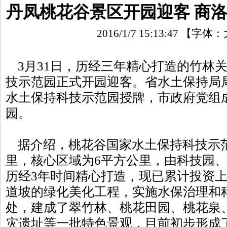
丹凤桃花谷景区开园迎客 商洛
2016/1/7 15:13:47
【字体：
3月31日，历经三年精心打造的竹林
技示范园正式开园迎客。省水土保持局
水土保持科技示范园授牌，市政府党组
园。
据介绍，桃花谷国家水土保持科技示范
里，核心区域为6平方公里，由科技园
历经3年时间精心打造，现已累计投资
道坡的绿化美化工程，实施水保治理和科
处，建成了翠竹林、桃花田园、桃花泉
灾遗址等一批特色景观，目前初步形成