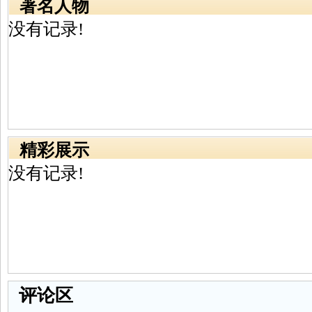
著名人物
没有记录!
精彩展示
没有记录!
评论区