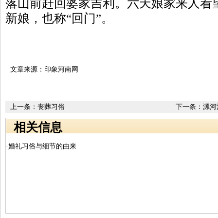
落山前赶回婆家吉利。六天娘家来人看
新娘，也称“回门”。
文章来源：印象河南网
上一条：
丧葬习俗
下一条：
漯河
相关信息
·婚礼习俗与细节的由来