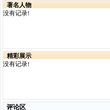
著名人物
没有记录!
精彩展示
没有记录!
评论区