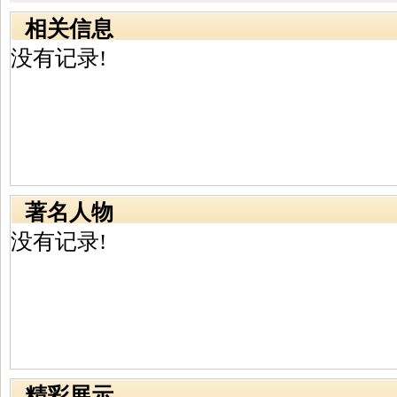
相关信息
没有记录!
著名人物
没有记录!
精彩展示