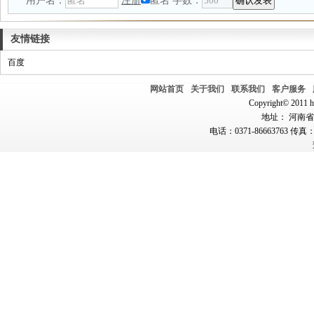
用户名：
注册
匿名
字数：
友情链接
百度
网站首页
关于我们
联系我们
客户服务
Copyright© 2011 hn
地址： 河南省郑
电话：0371-86663763 传真：0