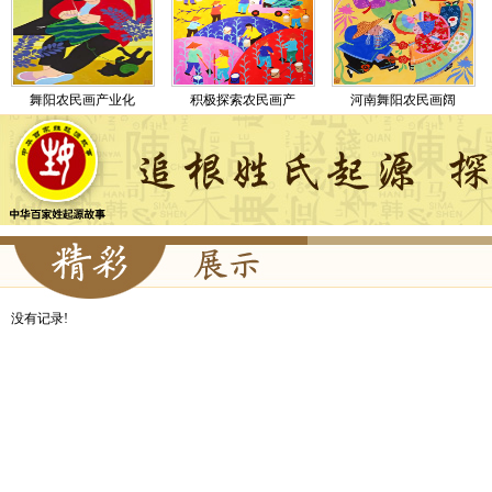
舞阳农民画产业化
积极探索农民画产
河南舞阳农民画阔
没有记录!