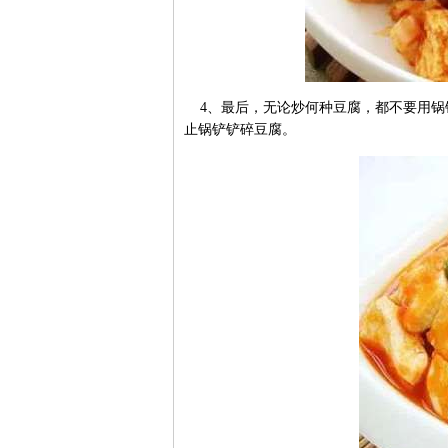
4、最后，无论炒何种豆腐，都不要用锅
止锅铲铲碎豆腐。