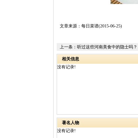
文章来源：每日菜谱(2015-06-25)
上一条：
听过这些河南美食中的隐士吗？
相关信息
没有记录!
著名人物
没有记录!