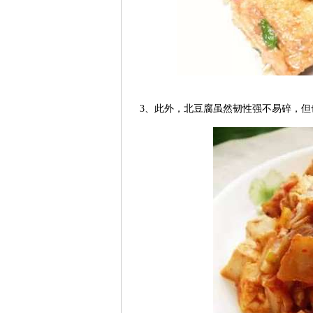
3、此外，北豆腐虽然韧性强不易碎，但也