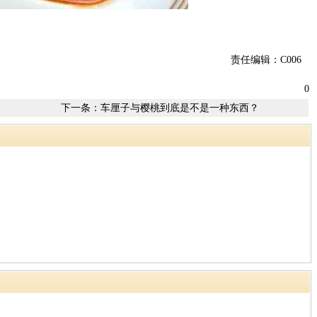
责任编辑：C006
0
下一条：
车厘子与樱桃到底是不是一种东西？