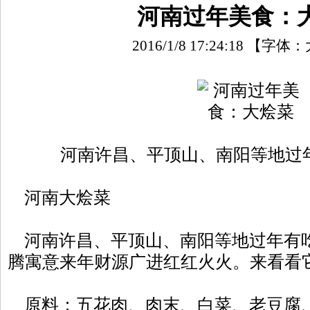
河南过年美食：
2016/1/8 17:24:18
【字体：
河南许昌、平顶山、南阳等地过
河南大烩菜
河南许昌、平顶山、南阳等地过年有
腾寓意来年财源广进红红火火。来看看
原料：五花肉、肉末、白菜、老豆腐