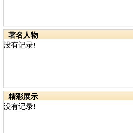
著名人物
没有记录!
精彩展示
没有记录!