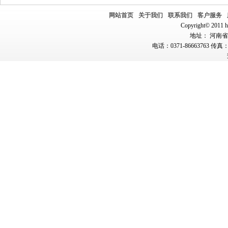
网站首页
关于我们
联系我们
客户服务
Copyright© 2011 hn
地址： 河南省郑
电话：0371-86663763 传真：0