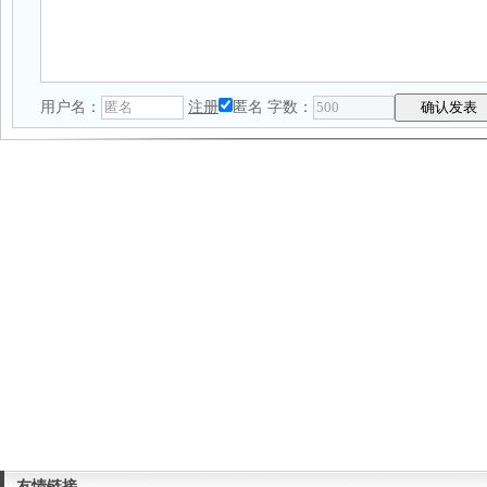
用户名：
注册
匿名
字数：
友情链接