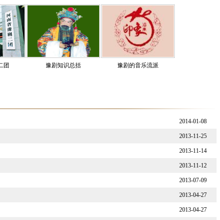
二团
豫剧知识总括
豫剧的音乐流派
2014-01-08
2013-11-25
2013-11-14
2013-11-12
2013-07-09
2013-04-27
2013-04-27