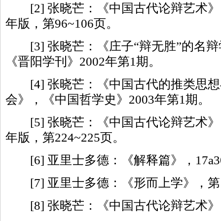
[2] 张晓芒：《中国古代论辩艺术》，
年版，第96~106页。
[3] 张晓芒：《庄子“辩无胜”的名
《晋阳学刊》2002年第1期。
[4] 张晓芒：《中国古代的推类思
会》，《中国哲学史》2003年第1期。
[5] 张晓芒：《中国古代论辩艺术》，
年版，第224~225页。
[6] 亚里士多德：《解释篇》，17a30
[7] 亚里士多德：《形而上学》，第1
[8] 张晓芒：《中国古代论辩艺术》，第