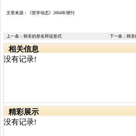
文章来源：《哲学动态》2004年增刊
上一条：
韩非的形名辩说形式
下一条：
韩非
相关信息
没有记录!
精彩展示
没有记录!