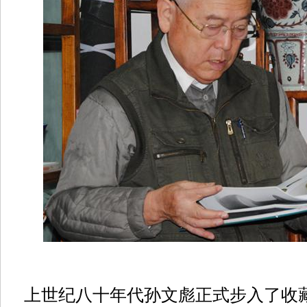
上世纪八十年代孙文彪正式步入了收