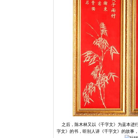
之后，陈木林又以《千字文》为蓝本进行
字文》的书，听别人讲《千字文》的故事