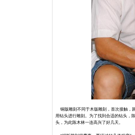
铜版雕刻不同于木版雕刻，首次接触，困
用钻头进行雕刻。为了找到合适的钻头，
头，为此陈木林一连高兴了好几天。