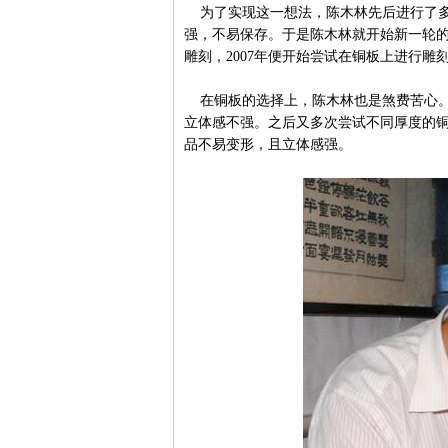
为了实现这一想法，陈木林先后进行了多
强，不易保存。于是陈木林就开始新一轮的
雕刻，2007年便开始尝试在铜板上进行雕
在铜板的选择上，陈木林也是煞费苦心。
立体感不强。之后又多次尝试不同厚度的铜
品不易变形，且立体感强。