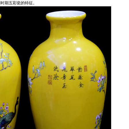
熙时期五彩瓷的特征。