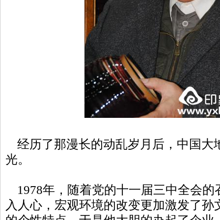
经历了那漫长的动乱岁月后，中国大
光。
1978年，随着党的十一届三中全会的
入人心，宏观环境的改变更加激发了孙