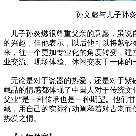
孙文彪与儿子孙
儿子孙炎燃很尊重父亲的意愿，虽说
的兴趣，但他表示，以后他可以将紫砂
来，往一个更加专业化的角度转变，建
业交流、现场体验、休闲交友于一体的
无论是对于瓷器的热爱，还是对于紫
藏品的情感都体现了中国人对于传统文
父业”是一种传承也是一种期望。他们
藏，用自己的实际行动阐释着对古老而
热爱之情。