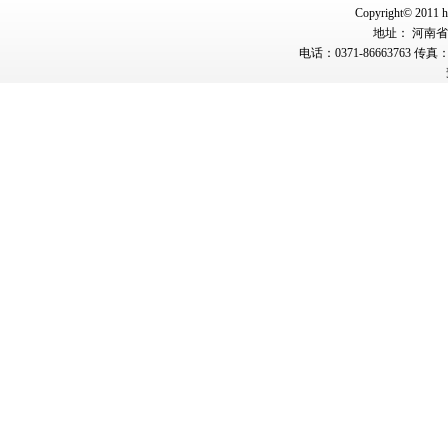
Copyright© 2011 hn
地址： 河南省郑
电话：0371-86663763 传真：0