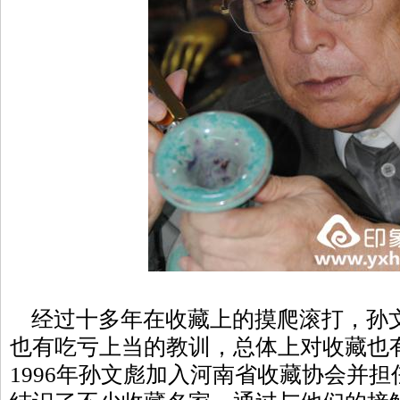
经过十多年在收藏上的摸爬滚打，孙文
也有吃亏上当的教训，总体上对收藏也
1996年孙文彪加入河南省收藏协会并