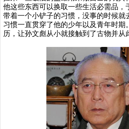
他这些东西可以换取一些生活必需品，
带着一个小铲子的习惯，没事的时候就
习惯一直贯穿了他的少年以及青年时期
历，让孙文彪从小就接触到了古物并从