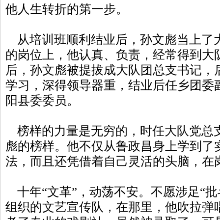
他人生转折的第一步。
从培训班顺利结业后，孙文彪当上了
的岗位上，他认真、负责，经常得到大
后，孙文彪被提拔成大队团总支书记，
学习，深得领导器重，结业后任乡团委
阳县委委员。
榜样的力量是无穷的，时任大队党总
彪的榜样。他不仅从鲁政昌身上学到了
法，而且还凭借着自己灵活的头脑，在
十年“文革”，动荡不安。不愿涉足“批
组织的文艺宣传队，在那里，他吹拉弹