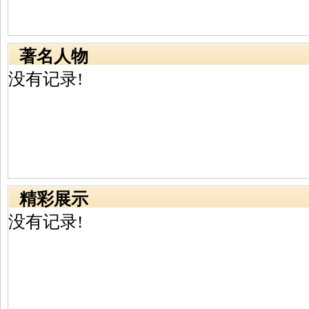
著名人物
没有记录!
精彩展示
没有记录!