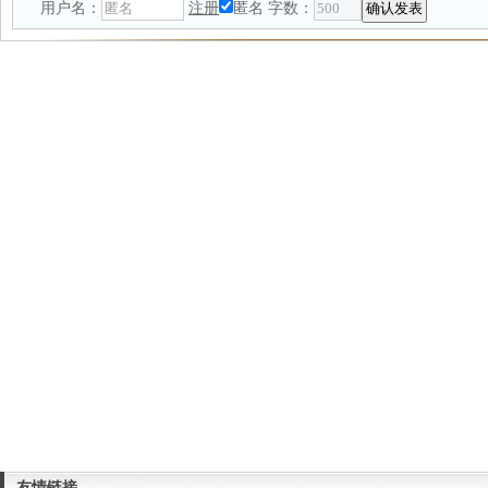
用户名：
注册
匿名
字数：
友情链接