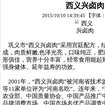
西义兴卤肉
2015/10/10 14:39:45
【字体
巩义市“西义兴卤肉”采用宫廷配方，
成，肉质鲜嫩,色泽光亮，口味纯正，
形俱佳，营养十分丰富，经常食用能起
强身健体、延年益寿的功效。
2001年，“西义兴卤肉”被河南省技
等11家单位评为“河南名吃”。连年来，
农业部、中国质量协会、中国产品推广
品牌消费市场、中国市场名优产品调查