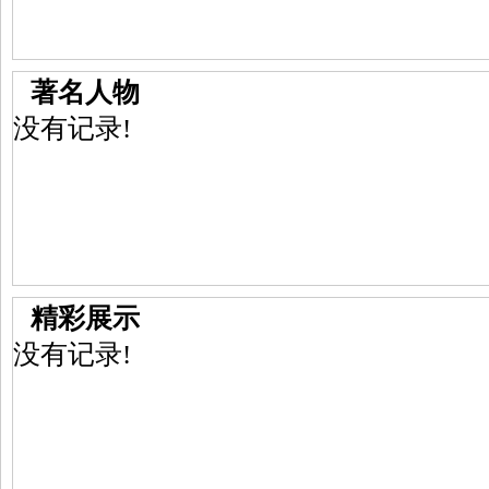
著名人物
没有记录!
精彩展示
没有记录!