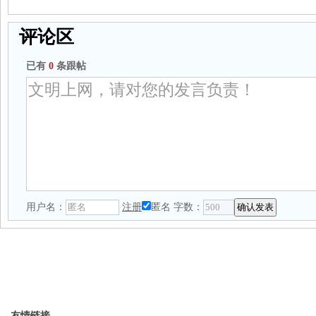
评论区
已有
0
条跟帖
用户名：
注册
匿名
字数：
友情链接