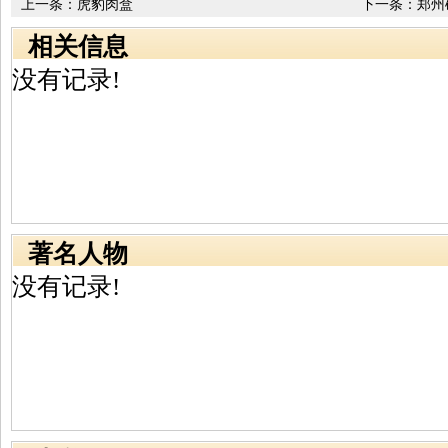
上一条：
虎豹肉盒
下一条：
郑州
相关信息
没有记录!
著名人物
没有记录!