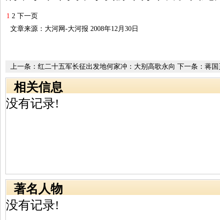
1
2
下一页
文章来源：大河网-大河报 2008年12月30日
上一条：
红二十五军长征出发地何家冲：大别高歌永向
下一条：
蒋国
前
相关信息
没有记录!
著名人物
没有记录!