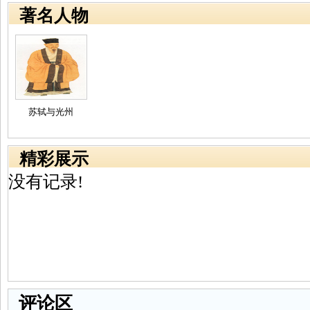
著名人物
苏轼与光州
精彩展示
没有记录!
评论区