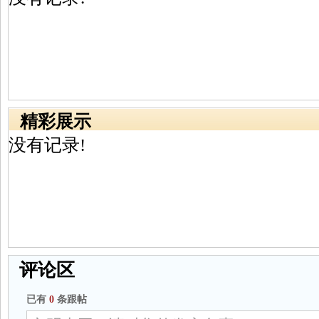
精彩展示
没有记录!
评论区
已有
0
条跟帖