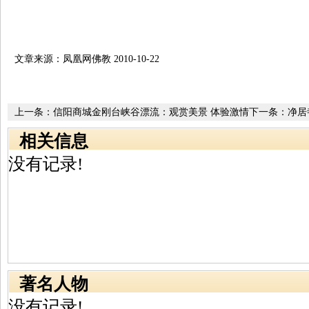
文章来源：凤凰网佛教 2010-10-22
上一条：
信阳商城金刚台峡谷漂流：观赏美景 体验激情
下一条：
净居
相关信息
没有记录!
著名人物
没有记录!