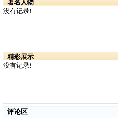
著名人物
没有记录!
精彩展示
没有记录!
评论区