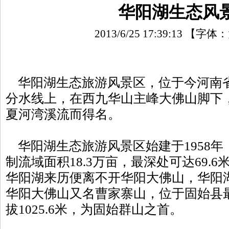
华阳湖生态风
2013/6/25 17:39:13
【字体：
华阳湖生态旅游风景区，位于今河南
分水线上，在西九华山主峰大佛山脚下
夏河湾溪流而得名。
华阳湖生态旅游风景区始建于1958年，
制流域面积18.3万亩，最深处可达69.6
华阳湖来历便离不开华阳大佛山，华阳
华阳大佛山又名曹家寨山，位于固始县
拔1025.6米，为固始群山之首。