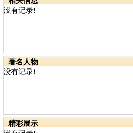
相关信息
没有记录!
著名人物
没有记录!
精彩展示