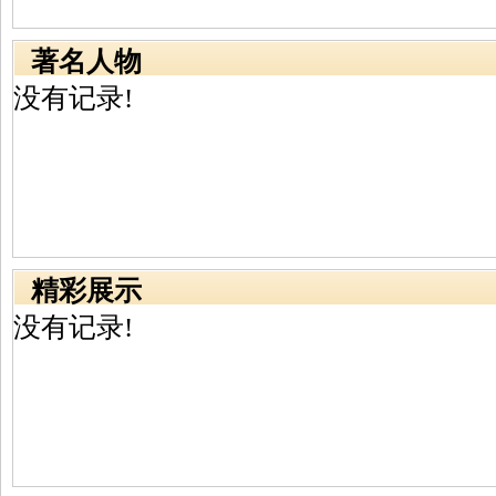
著名人物
没有记录!
精彩展示
没有记录!