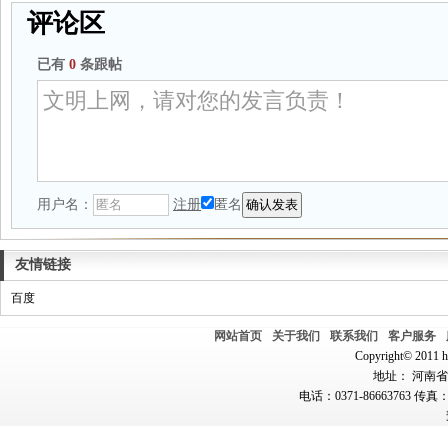
评论区
已有
0
条跟帖
用户名：
注册
匿名
友情链接
百度
网站首页
关于我们
联系我们
客户服务
Copyright© 2011 hn
地址： 河南省郑
电话：0371-86663763 传真：0