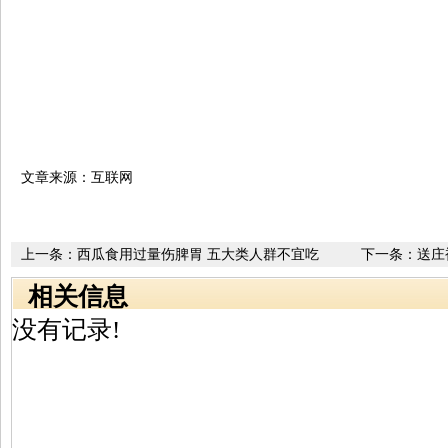
文章来源：互联网
上一条：
西瓜食用过量伤脾胃 五大类人群不宜吃
下一条：
送庄
相关信息
没有记录!