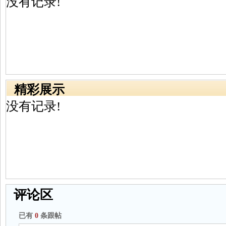
没有记录!
精彩展示
没有记录!
评论区
已有
0
条跟帖